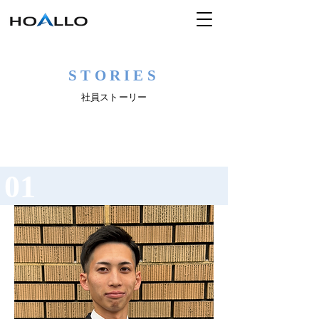
ENTRY
STORIES
社員ストーリー
01