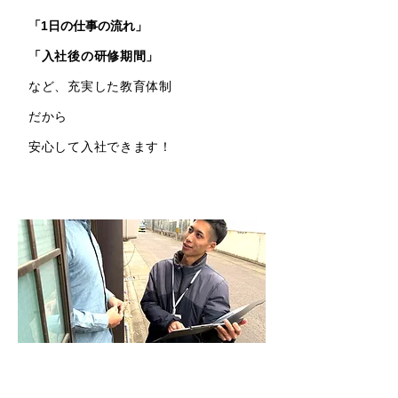
「1日の仕事の流れ」
「入社後の研修期間」
など、充実した教育体制
​だから
安心して入社できます！