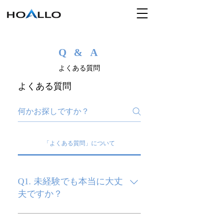
ENTRY
Q & A
よくある質問
よくある質問
「よくある質問」について
Q1. 未経験でも本当に大丈
夫ですか？
A. はい、大丈夫です。 当社のス