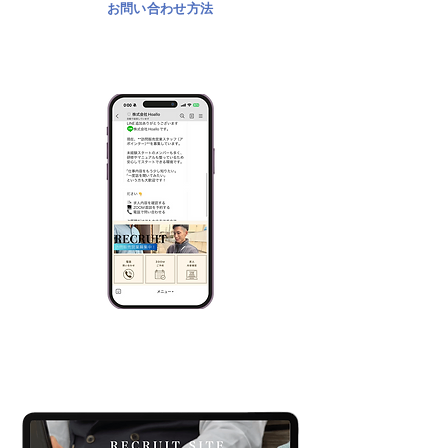
お問い合わせ方法
面）を行い、 条件などをご説明し
たうえで採用、入社となります。
LINEでの
お問い合わせ
直接応募